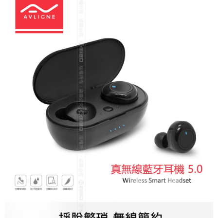
線上付款後全家取貨
每筆NT$60，滿NT$699(含以上)免運費
7-11取貨付款
每筆NT$60，滿NT$699(含以上)免運費
線上付款後7-11取貨
每筆NT$60，滿NT$699(含以上)免運費
宅配
每筆NT$60，滿NT$699(含以上)免運費
離島宅配
每筆NT$200