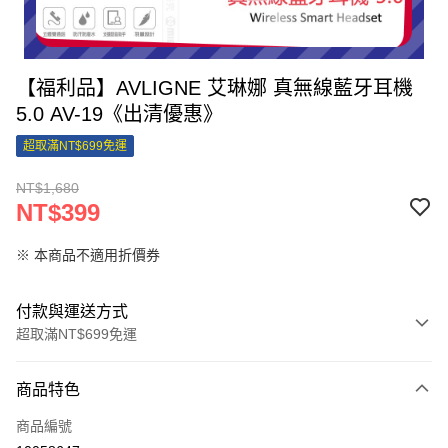
【福利品】AVLIGNE 艾琳娜 真無線藍牙耳機
5.0 AV-19《出清優惠》
超取滿NT$699免運
NT$1,680
NT$399
※ 本商品不適用折價券
付款與運送方式
超取滿NT$699免運
付款方式
商品特色
信用卡一次付款
商品編號
信用卡分期付款