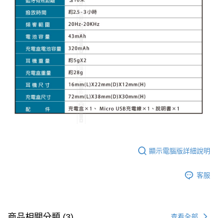
顯示電腦版詳細說明
客服
商品相關分類 (3)
查看全部