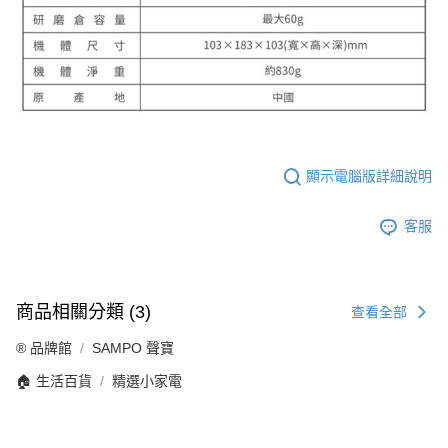
顯示電腦版詳細說明
客服
商品相關分類 (3)
查看全部
®️ 品牌館
SAMPO 聲寶
🏠 生活百貨
精選小家電