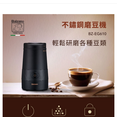
網購自取
免運費