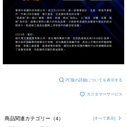
PC版の詳細についてを表示する
カスタマーサービス
商品関連カテゴリー（4）
[すべて表示]