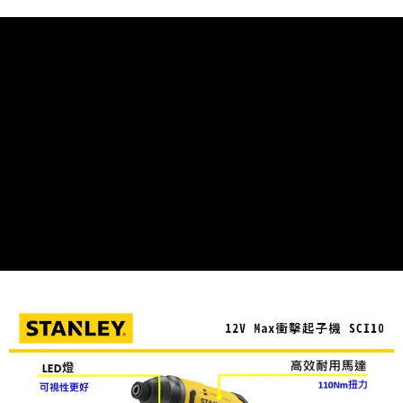
網購自取
免運費