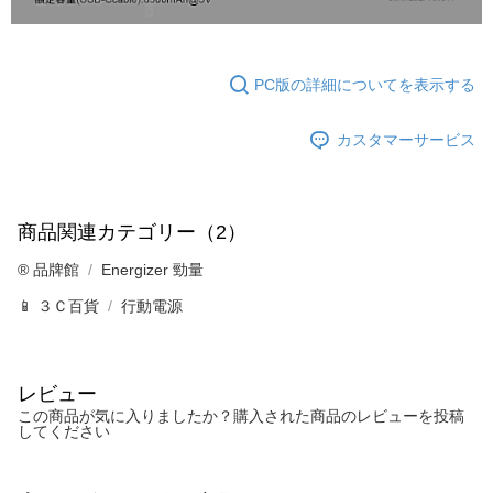
PC版の詳細についてを表示する
カスタマーサービス
商品関連カテゴリー（2）
®️ 品牌館
Energizer 勁量
📱 ３Ｃ百貨
行動電源
レビュー
この商品が気に入りましたか？購入された商品のレビューを投稿
してください