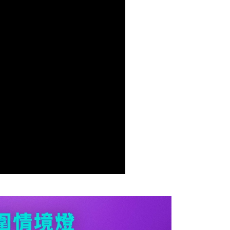
0，滿NT$699(含以上)免運費
00