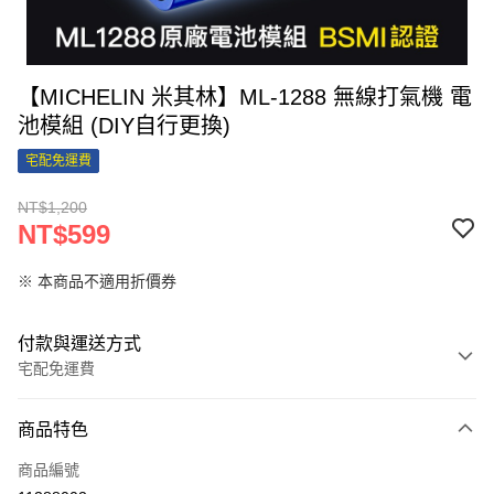
【MICHELIN 米其林】ML-1288 無線打氣機 電
池模組 (DIY自行更換)
宅配免運費
NT$1,200
NT$599
※ 本商品不適用折價券
付款與運送方式
宅配免運費
付款方式
商品特色
信用卡一次付款
商品編號
超商取貨付款