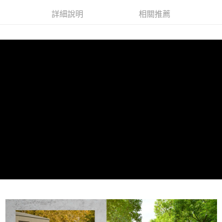
免運費
詳細說明
相關推薦