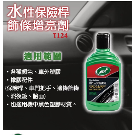
每筆NT$60，滿NT$699(含以上)免運費
7-11取貨付款
每筆NT$60，滿NT$699(含以上)免運費
線上付款後7-11取貨
每筆NT$60，滿NT$699(含以上)免運費
宅配
每筆NT$60，滿NT$699(含以上)免運費
離島宅配
每筆NT$200