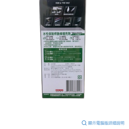
顯示電腦版詳細說明