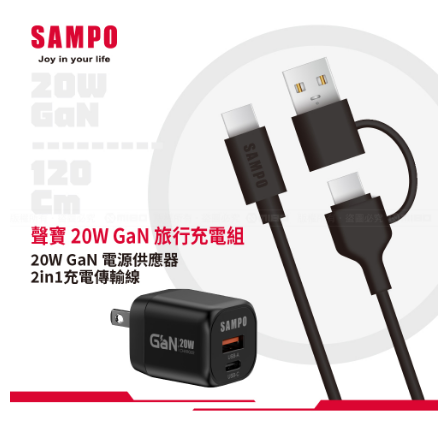
每筆NT$60，滿NT$699(含以上)免運費
7-11取貨付款
每筆NT$60，滿NT$699(含以上)免運費
線上付款後7-11取貨
每筆NT$60，滿NT$699(含以上)免運費
宅配
每筆NT$60，滿NT$699(含以上)免運費
離島宅配
每筆NT$200
網購自取
免運費