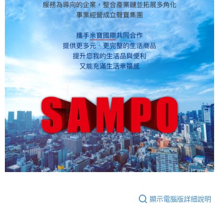
顯示電腦版詳細說明