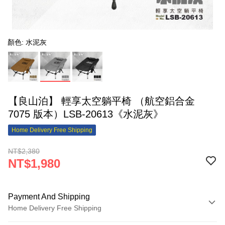
顏色: 水泥灰
【良山泊】 輕享太空躺平椅 （航空鋁合金
7075 版本）LSB-20613《水泥灰》
Home Delivery Free Shipping
NT$2,380
NT$1,980
Payment And Shipping
Home Delivery Free Shipping
Payment Method