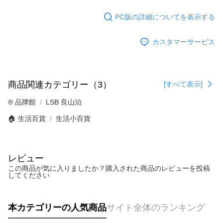
PC版の詳細についてを表示する
カスタマーサービス
商品関連カテゴリー（3）
[すべて表示]
®️ 品牌館
LSB 良山泊
🏠 生活百貨
生活小百貨
レビュー
この商品が気に入りましたか？購入された商品のレビューを投稿
してください
本カテゴリーの人気商品
サイト全体のランキング