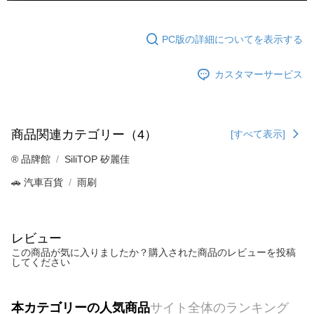
PC版の詳細についてを表示する
カスタマーサービス
商品関連カテゴリー（4）
[すべて表示]
®️ 品牌館
SiliTOP 矽麗佳
🚗 汽車百貨
雨刷
レビュー
この商品が気に入りましたか？購入された商品のレビューを投稿
してください
本カテゴリーの人気商品
サイト全体のランキング