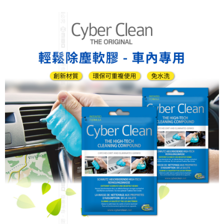
7-11取貨付款
每筆NT$60，滿NT$699(含以上)免運費
線上付款後7-11取貨
每筆NT$60，滿NT$699(含以上)免運費
宅配
每筆NT$60，滿NT$699(含以上)免運費
離島宅配
每筆NT$200