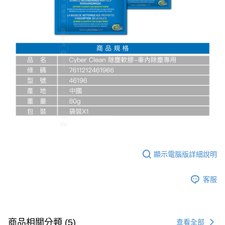
顯示電腦版詳細說明
客服
商品相關分類 (5)
查看全部