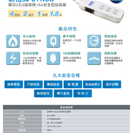
線上付款後全家取貨
配送毎にNT$60、NT$699以上で送料無料
7-11取貨付款
配送毎にNT$60、NT$699以上で送料無料
線上付款後7-11取貨
配送毎にNT$60、NT$699以上で送料無料
宅配
配送毎にNT$60、NT$699以上で送料無料
離島宅配
配送毎にNT$200