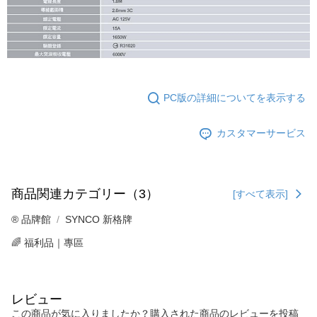
PC版の詳細についてを表示する
カスタマーサービス
商品関連カテゴリー（3）
[すべて表示]
®️ 品牌館
SYNCO 新格牌
🌈 福利品｜專區
レビュー
この商品が気に入りましたか？購入された商品のレビューを投稿