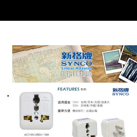
線上付款後全家取貨
配送毎にNT$60、NT$699以上で送料無料
7-11取貨付款
配送毎にNT$60、NT$699以上で送料無料
線上付款後7-11取貨
配送毎にNT$60、NT$699以上で送料無料
宅配
配送毎にNT$60、NT$699以上で送料無料
離島宅配
配送毎にNT$200