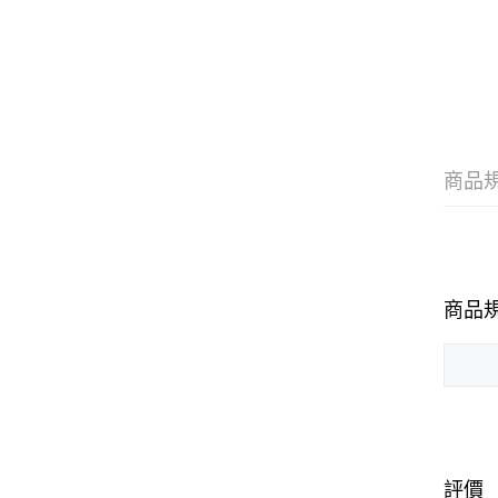
商品
商品
評價