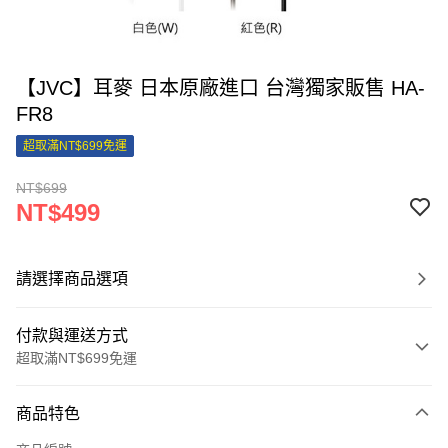
【JVC】耳麥 日本原廠進口 台灣獨家販售 HA-
FR8
超取滿NT$699免運
NT$699
NT$499
請選擇商品選項
付款與運送方式
超取滿NT$699免運
付款方式
商品特色
信用卡一次付款