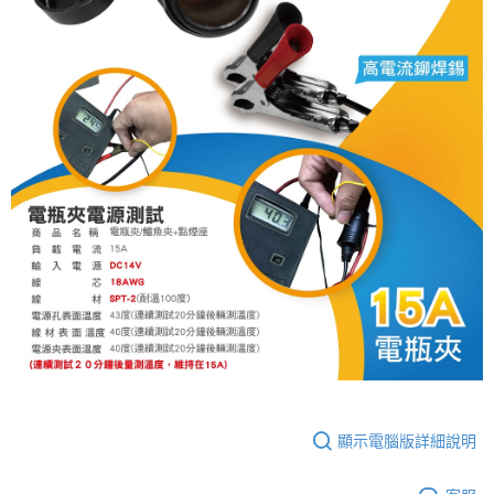
顯示電腦版詳細說明