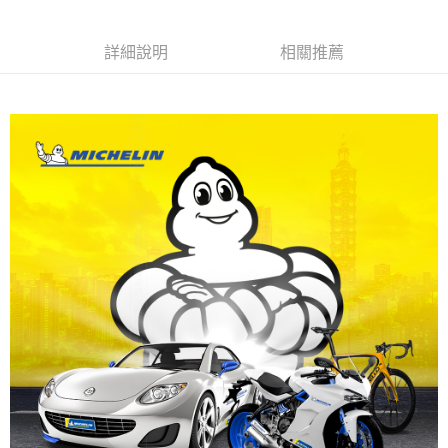
每筆NT$60，滿NT$699(含以上)免運費
7-11取貨付款
詳細說明
相關推薦
每筆NT$60，滿NT$699(含以上)免運費
線上付款後7-11取貨
每筆NT$60，滿NT$699(含以上)免運費
宅配
每筆NT$60，滿NT$699(含以上)免運費
離島宅配
每筆NT$200