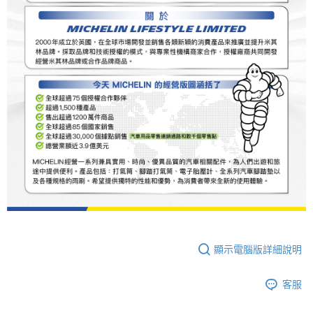
顯示電腦版詳細說明
客服