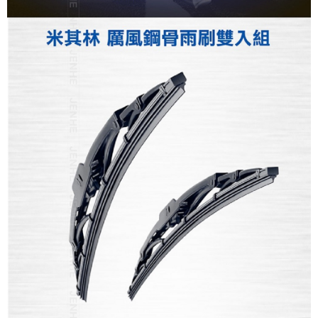
請求用戶進行身份認證。
５．嚴禁一人註冊多個帳號或使用他人資訊註冊。若發現惡意使用之情形，
恩沛科技股份有限公司將有權停止該用戶之使用額度並採取法律行動。