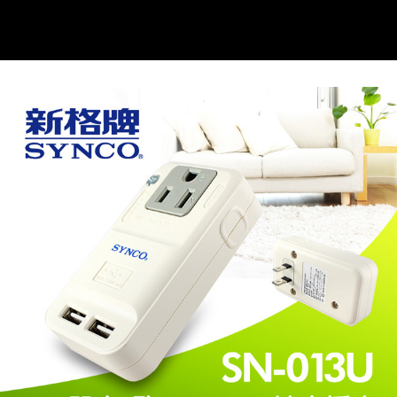
線上付款後全家取貨
每筆NT$60，滿NT$699(含以上)免運費
7-11取貨付款
每筆NT$60，滿NT$699(含以上)免運費
線上付款後7-11取貨
每筆NT$60，滿NT$699(含以上)免運費
宅配
每筆NT$60，滿NT$699(含以上)免運費
離島宅配
每筆NT$200