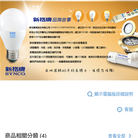
顯示電腦版詳細說明
客服
商品相關分類 (4)
查看全部