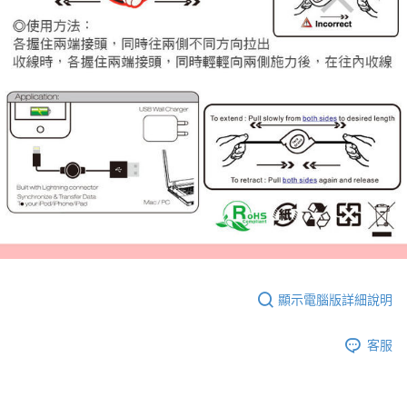
每筆NT$60，滿NT$699(含以上)免運費
線上付款後全家取貨
每筆NT$60，滿NT$699(含以上)免運費
7-11取貨付款
每筆NT$60，滿NT$699(含以上)免運費
線上付款後7-11取貨
每筆NT$60，滿NT$699(含以上)免運費
宅配
每筆NT$60，滿NT$699(含以上)免運費
離島宅配
每筆NT$200
顯示電腦版詳細說明
客服