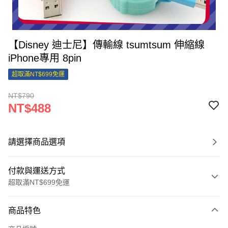
【Disney 迪士尼】傳輸線 tsumtsum 伸縮線
iPhone專用 8pin
超取滿NT$699免運
NT$790
NT$488
請選擇商品選項
付款與運送方式
超取滿NT$699免運
付款方式
商品特色
信用卡一次付款