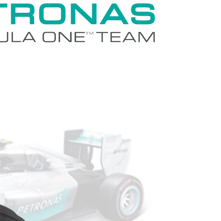
0，滿NT$699(含以上)免運費
00