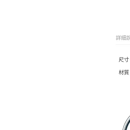
詳細
尺寸：
材質：