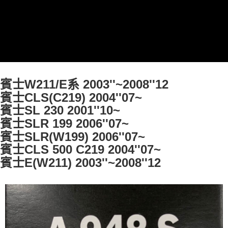
網購自取
免運費
賓士W211/E系 2003''~2008''12
賓士CLS(C219) 2004''07~
賓士SL 230 2001''10~
賓士SLR 199 2006''07~
賓士SLR(W199) 2006''07~
賓士CLS 500 C219 2004''07~
賓士E(W211) 2003''~2008''12