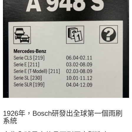
1926年，Bosch研發出全球第一個雨刷
系統