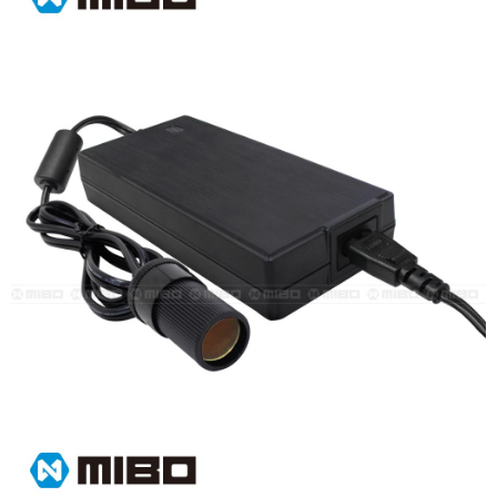
每筆NT$60，滿NT$699(含以上)免運費
7-11取貨付款
每筆NT$60，滿NT$699(含以上)免運費
線上付款後7-11取貨
每筆NT$60，滿NT$699(含以上)免運費
宅配
每筆NT$60，滿NT$699(含以上)免運費
離島宅配
每筆NT$200