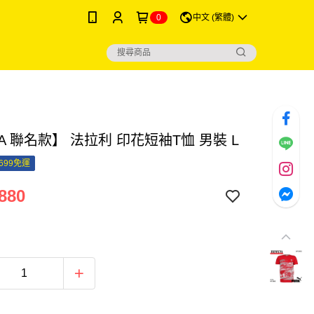
0
中文 (繁體)
A 聯名款】 法拉利 印花短袖T恤 男裝 L
699免運
880