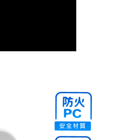
0，滿NT$699(含以上)免運費
00