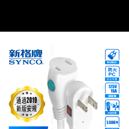
每筆NT$60，滿NT$699(含以上)免運費
7-11取貨付款
每筆NT$60，滿NT$699(含以上)免運費
線上付款後7-11取貨
每筆NT$60，滿NT$699(含以上)免運費
宅配
每筆NT$60，滿NT$699(含以上)免運費
離島宅配
每筆NT$200