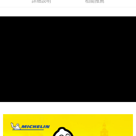
詳細說明
相關推薦
每筆NT$60，滿NT$699(含以上)免運費
7-11取貨付款
每筆NT$60，滿NT$699(含以上)免運費
線上付款後7-11取貨
每筆NT$60，滿NT$699(含以上)免運費
宅配
每筆NT$60，滿NT$699(含以上)免運費
離島宅配
每筆NT$200