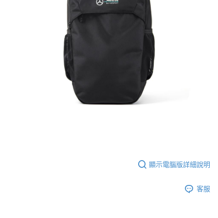
顯示電腦版詳細說明
客服