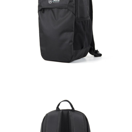
7-11取貨付款
每筆NT$60，滿NT$699(含以上)免運費
線上付款後7-11取貨
每筆NT$60，滿NT$699(含以上)免運費
宅配
每筆NT$60，滿NT$699(含以上)免運費
離島宅配
每筆NT$200