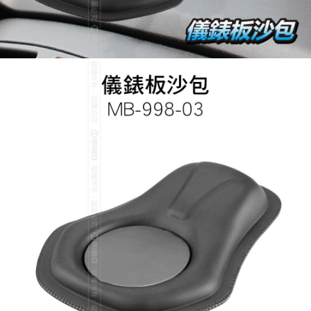
7-11取貨付款
配送毎にNT$60、NT$699以上で送料無料
線上付款後7-11取貨
配送毎にNT$60、NT$699以上で送料無料
宅配
配送毎にNT$60、NT$699以上で送料無料
離島宅配
配送毎にNT$200