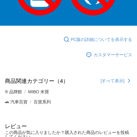
PC版の詳細についてを表示する
カスタマーサービス
商品関連カテゴリー（4）
[すべて表示]
®️ 品牌館
MIBO 米寶
🚗 汽車百貨
百貨系列
レビュー
この商品が気に入りましたか？購入された商品のレビューを投稿
してください