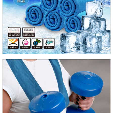
7-11取貨付款
每筆NT$60，滿NT$699(含以上)免運費
線上付款後7-11取貨
每筆NT$60，滿NT$699(含以上)免運費
宅配
每筆NT$60，滿NT$699(含以上)免運費
離島宅配
每筆NT$200