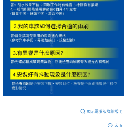
顯示電腦版詳細說明
客服