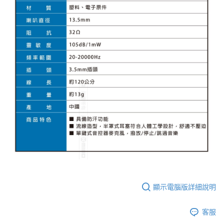
顯示電腦版詳細說明
客服