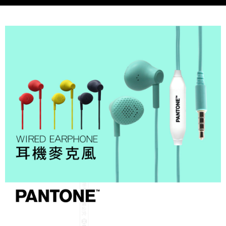
7-11取貨付款
每筆NT$60，滿NT$699(含以上)免運費
線上付款後7-11取貨
每筆NT$60，滿NT$699(含以上)免運費
宅配
每筆NT$60，滿NT$699(含以上)免運費
離島宅配
每筆NT$200