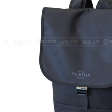
每筆NT$6
離島宅配
每筆NT$2