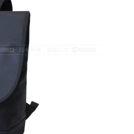
0，滿NT$699(含以上)免運費
00