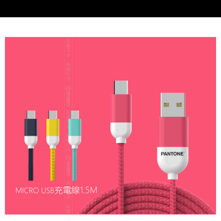
每筆NT$60，滿NT$699(含以上)免運費
7-11取貨付款
每筆NT$60，滿NT$699(含以上)免運費
線上付款後7-11取貨
每筆NT$60，滿NT$699(含以上)免運費
宅配
每筆NT$60，滿NT$699(含以上)免運費
離島宅配
每筆NT$200