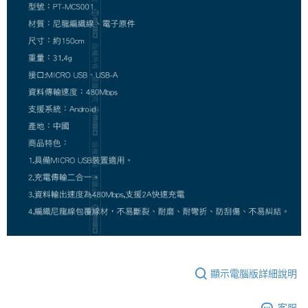
顯示電腦版詳細說明
客服