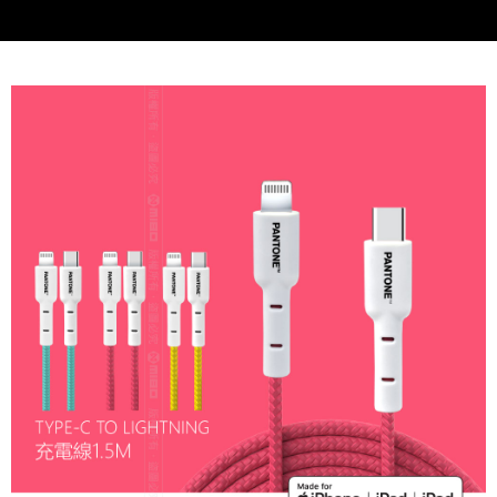
每筆NT$60，滿NT$699(含以上)免運費
7-11取貨付款
每筆NT$60，滿NT$699(含以上)免運費
線上付款後7-11取貨
每筆NT$60，滿NT$699(含以上)免運費
宅配
每筆NT$60，滿NT$699(含以上)免運費
離島宅配
每筆NT$200