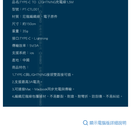
顯示電腦版詳細說明