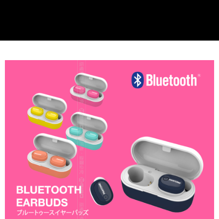
線上付款後全家取貨
每筆NT$60，滿NT$699(含以上)免運費
7-11取貨付款
每筆NT$60，滿NT$699(含以上)免運費
線上付款後7-11取貨
每筆NT$60，滿NT$699(含以上)免運費
宅配
每筆NT$60，滿NT$699(含以上)免運費
離島宅配
每筆NT$200