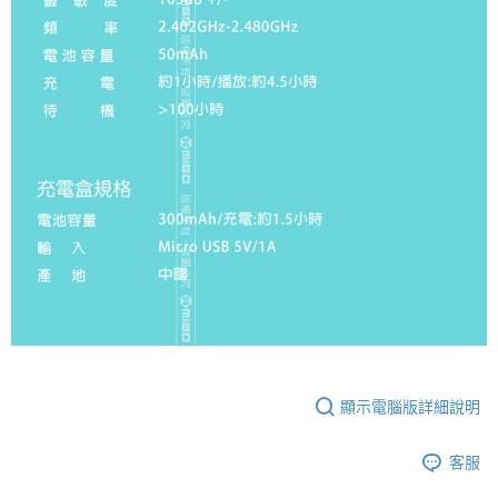
顯示電腦版詳細說明
客服