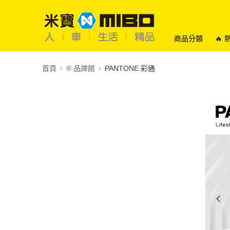
商品分類
🔥
首頁
®️ 品牌館
PANTONE 彩通