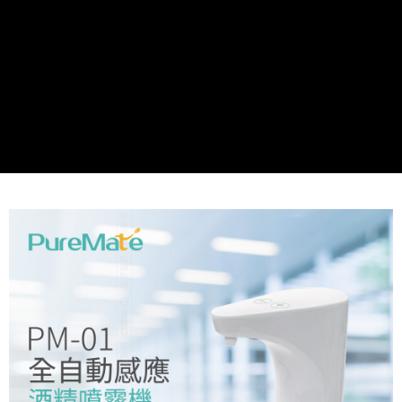
線上付款後全家取貨
每筆NT$60，滿NT$699(含以上)免運費
7-11取貨付款
每筆NT$60，滿NT$699(含以上)免運費
線上付款後7-11取貨
每筆NT$60，滿NT$699(含以上)免運費
宅配
每筆NT$60，滿NT$699(含以上)免運費
離島宅配
每筆NT$200