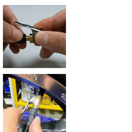
運送方式
全家取貨付款
每筆NT$60，滿NT$699(含以上)免運費
線上付款後全家取貨
每筆NT$60，滿NT$699(含以上)免運費
7-11取貨付款
每筆NT$60，滿NT$699(含以上)免運費
線上付款後7-11取貨
每筆NT$60，滿NT$699(含以上)免運費
宅配
每筆NT$60，滿NT$699(含以上)免運費
離島宅配
每筆NT$200