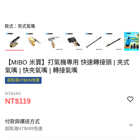
款式：夾式氣嘴
【MIBO 米寶】打氣機專用 快速轉接頭 | 夾式
氣嘴 | 快夾氣嘴 | 轉接氣嘴
超取滿NT$699免運
NT$150
NT$119
付款與運送方式
超取滿NT$699免運