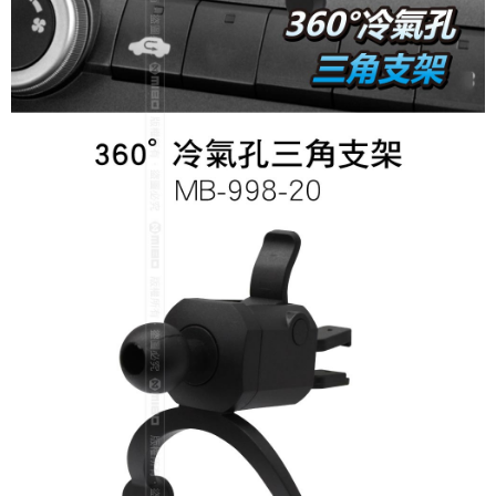
每筆NT$60，滿NT$699(含以上)免運費
7-11取貨付款
每筆NT$60，滿NT$699(含以上)免運費
線上付款後7-11取貨
每筆NT$60，滿NT$699(含以上)免運費
宅配
每筆NT$60，滿NT$699(含以上)免運費
離島宅配
每筆NT$200