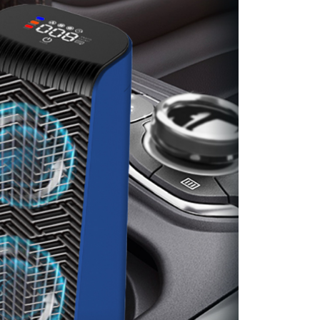
0，滿NT$699(含以上)免運費
00