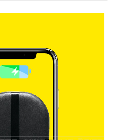
0，滿NT$699(含以上)免運費
00