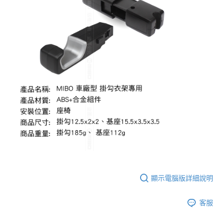
顯示電腦版詳細說明
客服