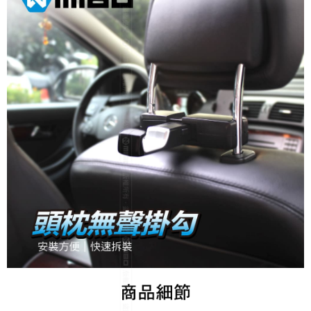
7-11取貨付款
每筆NT$60，滿NT$699(含以上)免運費
線上付款後7-11取貨
每筆NT$60，滿NT$699(含以上)免運費
宅配
每筆NT$60，滿NT$699(含以上)免運費
離島宅配
每筆NT$200