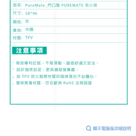
顯示電腦版詳細說明