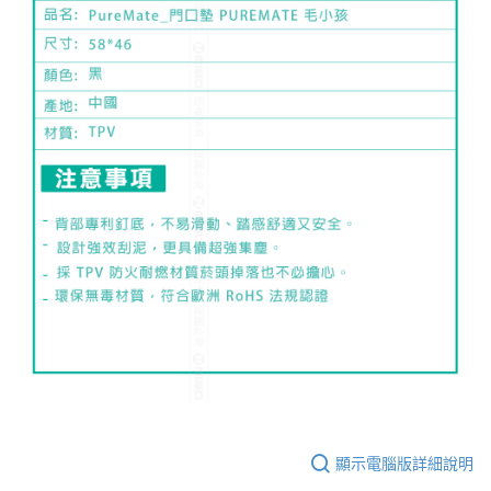
顯示電腦版詳細說明