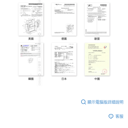
顯示電腦版詳細說明
客服