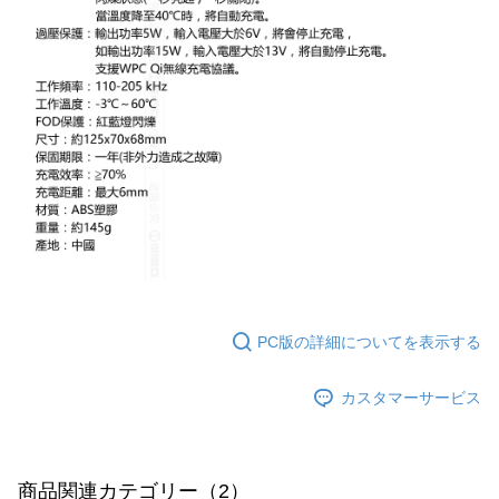
PC版の詳細についてを表示する
カスタマーサービス
商品関連カテゴリー（2）